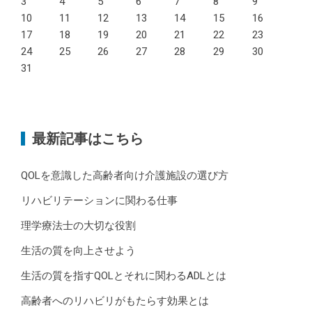
3
4
5
6
7
8
9
10
11
12
13
14
15
16
17
18
19
20
21
22
23
24
25
26
27
28
29
30
31
最新記事はこちら
QOLを意識した高齢者向け介護施設の選び方
リハビリテーションに関わる仕事
理学療法士の大切な役割
生活の質を向上させよう
生活の質を指すQOLとそれに関わるADLとは
高齢者へのリハビリがもたらす効果とは