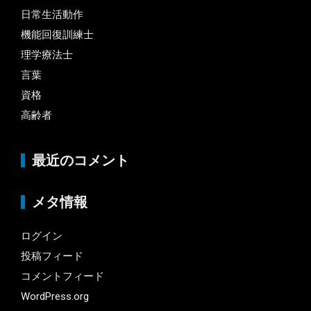
日常生活動作
機能回復訓練士
理学療法士
言葉
資格
高齢者
最近のコメント
メタ情報
ログイン
投稿フィード
コメントフィード
WordPress.org