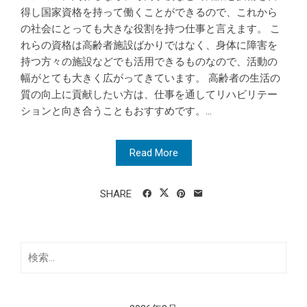
得し国家資格を持って働くことができるので、これから
の社会にとっても大きな役割を持つ仕事と言えます。 こ
れらの資格は高齢者施設ばかりではなく、身体に障害を
持つ方々の施設などでも活用できるものなので、活動の
幅がとても大きく広がってきています。 高齢者の生活の
質の向上に貢献したい方は、仕事を通してリハビリテー
ションと向き合うこともおすすめです。...
Read More
SHARE
検
索: