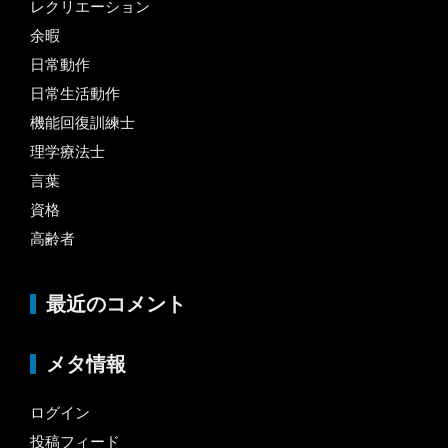
レクリエーション
余暇
日常動作
日常生活動作
機能回復訓練士
理学療法士
言葉
資格
高齢者
最近のコメント
メタ情報
ログイン
投稿フィード