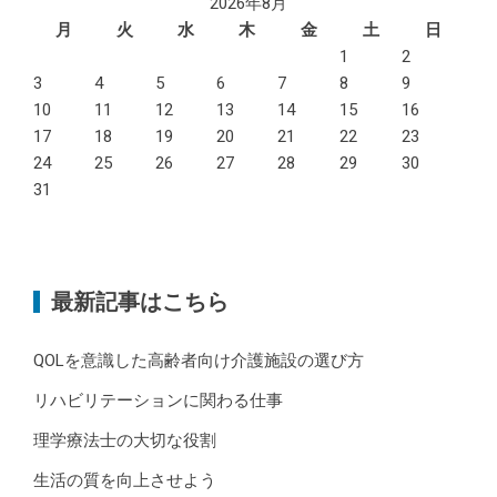
2026年8月
月
火
水
木
金
土
日
1
2
3
4
5
6
7
8
9
10
11
12
13
14
15
16
17
18
19
20
21
22
23
24
25
26
27
28
29
30
31
最新記事はこちら
QOLを意識した高齢者向け介護施設の選び方
リハビリテーションに関わる仕事
理学療法士の大切な役割
生活の質を向上させよう