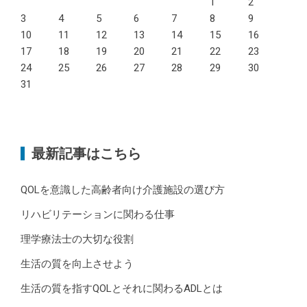
1
2
3
4
5
6
7
8
9
10
11
12
13
14
15
16
17
18
19
20
21
22
23
24
25
26
27
28
29
30
31
最新記事はこちら
QOLを意識した高齢者向け介護施設の選び方
リハビリテーションに関わる仕事
理学療法士の大切な役割
生活の質を向上させよう
生活の質を指すQOLとそれに関わるADLとは