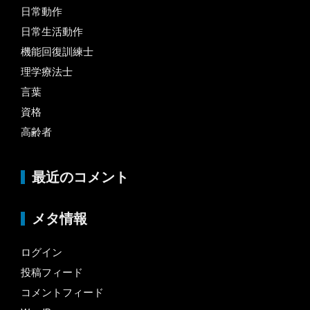
日常動作
日常生活動作
機能回復訓練士
理学療法士
言葉
資格
高齢者
最近のコメント
メタ情報
ログイン
投稿フィード
コメントフィード