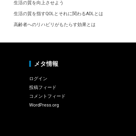
生活の質を向上させよう
生活の質を指すQOLとそれに関わるADLとは
高齢者へのリハビリがもたらす効果とは
メタ情報
ログイン
投稿フィード
コメントフィード
WordPress.org