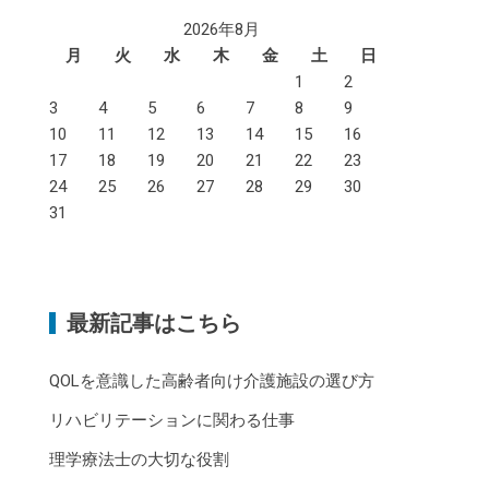
2026年8月
月
火
水
木
金
土
日
1
2
3
4
5
6
7
8
9
10
11
12
13
14
15
16
17
18
19
20
21
22
23
24
25
26
27
28
29
30
31
最新記事はこちら
QOLを意識した高齢者向け介護施設の選び方
リハビリテーションに関わる仕事
理学療法士の大切な役割