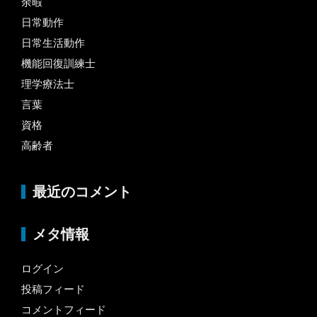
余暇
日常動作
日常生活動作
機能回復訓練士
理学療法士
言葉
資格
高齢者
最近のコメント
メタ情報
ログイン
投稿フィード
コメントフィード