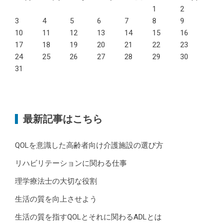
1
2
3
4
5
6
7
8
9
10
11
12
13
14
15
16
17
18
19
20
21
22
23
24
25
26
27
28
29
30
31
最新記事はこちら
QOLを意識した高齢者向け介護施設の選び方
リハビリテーションに関わる仕事
理学療法士の大切な役割
生活の質を向上させよう
生活の質を指すQOLとそれに関わるADLとは